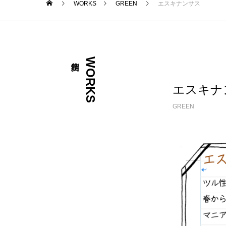
WORKS
GREEN
エスキナンサス
WORKS
エスキナ
GREEN