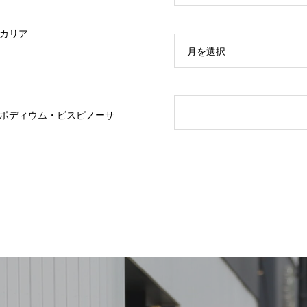
カリア
月を選択
ポディウム・ビスピノーサ