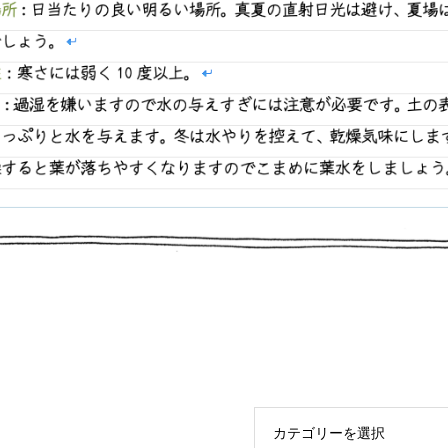
カテゴリーを選択