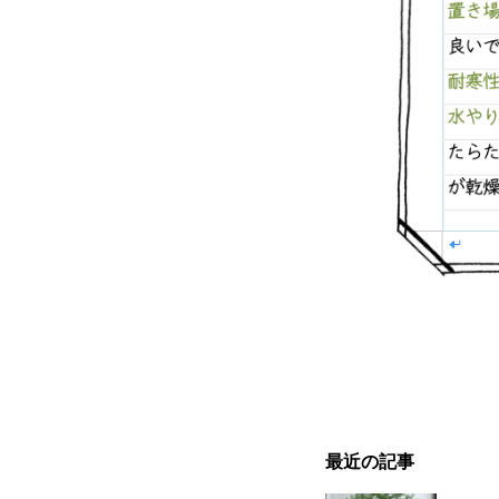
最近の記事