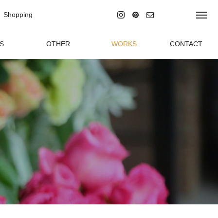
Shopping
ラインショッピング
S
OTHER
WORKS
CONTACT
グ
その他の事業
制作実績