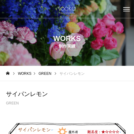
WORKS
制作実績
WORKS
GREEN
サイパンレモン
サイパンレモン
GREEN