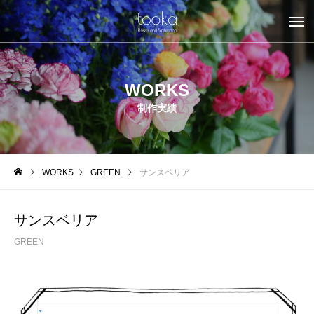
WORKS
制作実績
WORKS
GREEN
サンスベリア
サンスベリア
GREEN