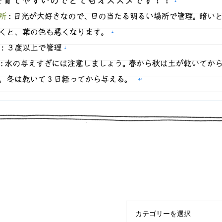
カテゴリーを選択