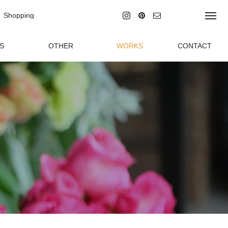
Shopping
ラインショッピング
S
OTHER
WORKS
CONTACT
グ
その他の事業
制作実績