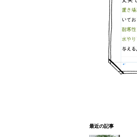
最近の記事