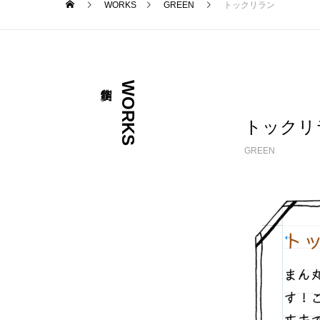
WORKS
GREEN
トックリラン
WORKS
トックリ
GREEN