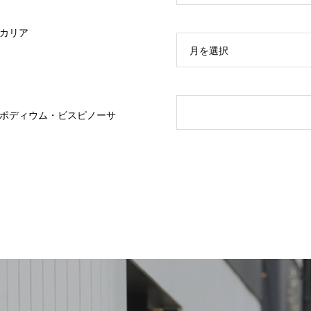
カリア
月を選択
ポディウム・ビスピノーサ