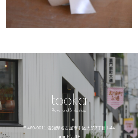
〒460-0011 愛知県名古屋市中区大須3丁目1-44
arneビル1F