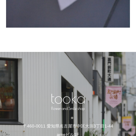
〒460-0011 愛知県名古屋市中区大須3丁目1-44
arneビル1F