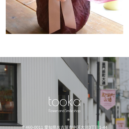
〒460-0011 愛知県名古屋市中区大須3丁目1-44