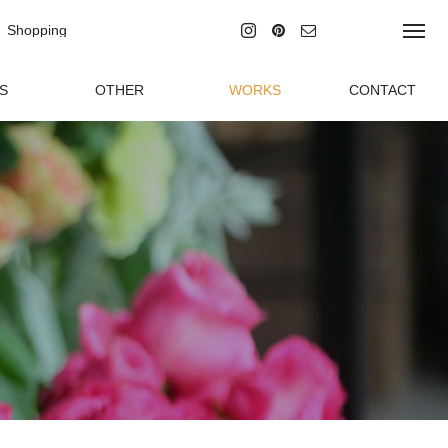
Shopping
ラインショッピング
S
OTHER
WORKS
CONTACT
グ
その他の事業
制作実績