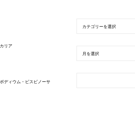
カテゴリーを選択
カリア
月を選択
ポディウム・ビスピノーサ