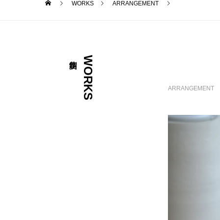
WORKS
ARRANGEMENT
WORKS
ARRANGEMENT