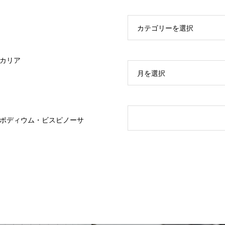
カテゴリーを選択
カリア
月を選択
ポディウム・ビスピノーサ