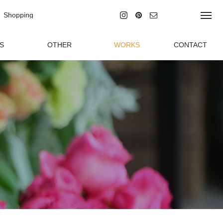
Shopping
ラインショッピング
S
OTHER
WORKS
CONTACT
グ
その他の事業
制作実績