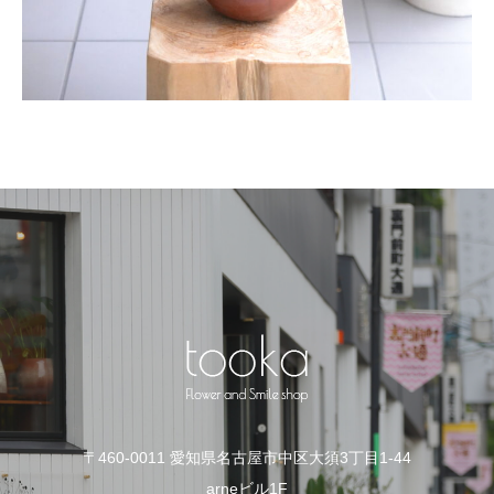
〒460-0011 愛知県名古屋市中区大須3丁目1-44
arneビル1F