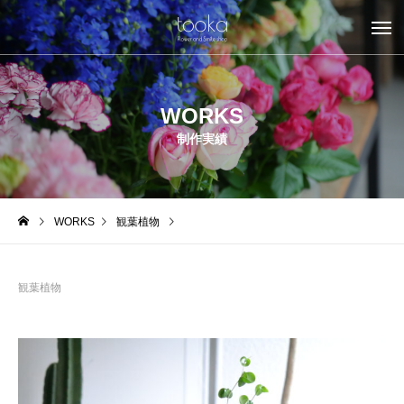
WORKS
制作実績
WORKS
観葉植物
観葉植物