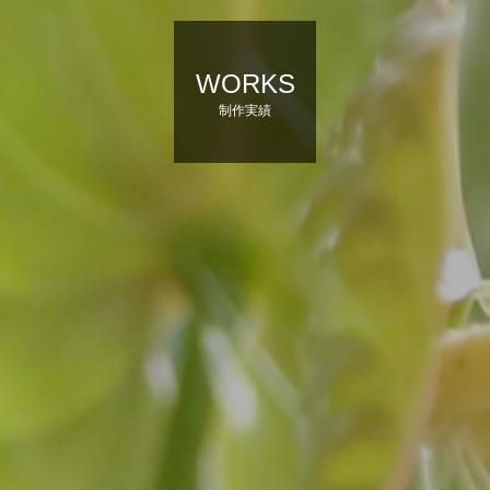
WORKS
制作実績