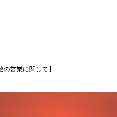
始の営業に関して】