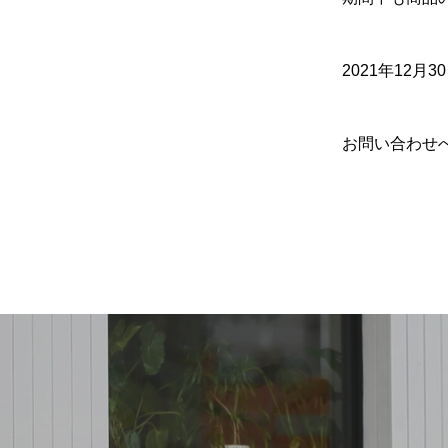
2021年12月
お問い合わせ