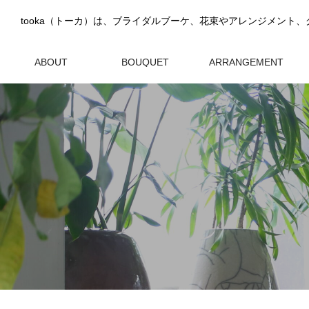
ABOUT
BOUQUET
ARRANGEMENT
tookaについて
ブーケ
アレンジメント