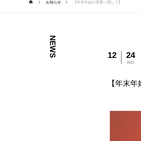
お知らせ
【年末年始の営業に関して】
NEWS
12
24
2021
【年末年