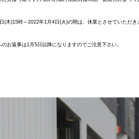
30日(木)15時～2022年1月4日(火)の間は、休業とさせていただ
へのお返事は1月5日以降になりますのでご注意下さい。